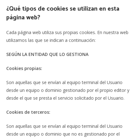
¿Qué tipos de cookies se utilizan en esta
página web?
Cada página web utiliza sus propias cookies. En nuestra web
utilizamos las que se indican a continuación:
SEGÚN LA ENTIDAD QUE LO GESTIONA
Cookies propias:
Son aquellas que se envían al equipo terminal del Usuario
desde un equipo o dominio gestionado por el propio editor y
desde el que se presta el servicio solicitado por el Usuario.
Cookies de terceros:
Son aquellas que se envían al equipo terminal del Usuario
desde un equipo o dominio que no es gestionado por el