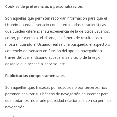
Cookies de preferencias o personalización:
Son aquellas que permiten recordar información para que el
Usuario acceda al servicio con determinadas características
que pueden diferenciar su experiencia de la de otros usuarios,
como, por ejemplo, el idioma, el número de resultados a
mostrar cuando el Usuario realiza una búsqueda, el aspecto o
contenido del servicio en función del tipo de navegador a
través del cual el Usuario accede al servicio o de la región
desde la que accede al servicio, etc.
Publicitarias comportamentales:
Son aquellas que, tratadas por nosotros o por terceros, nos
permiten analizar sus hábitos de navegación en Internet para
que podamos mostrarle publicidad relacionada con su perfil de
navegación.