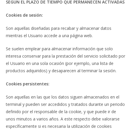
SEGÚN EL PLAZO DE TIEMPO QUE PERMANECEN ACTIVADAS
Cookies de sesión:
Son aquellas diseñadas para recabar y almacenar datos
mientras el Usuario accede a una página web.
Se suelen emplear para almacenar información que solo
interesa conservar para la prestación del servicio solicitado por
el Usuario en una sola ocasión (por ejemplo, una lista de
productos adquiridos) y desaparecen al terminar la sesión.
Cookies persistentes:
Son aquellas en las que los datos siguen almacenados en el
terminal y pueden ser accedidos y tratados durante un periodo
definido por el responsable de la cookie, y que puede ir de
unos minutos a varios años. A este respecto debe valorarse
específicamente si es necesaria la utilización de cookies