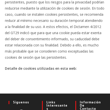
persistentes, puesto que los riesgos para la privacidad podrían
reducirse mediante la utilización de cookies de sesión. En todo
caso, cuando se instalen cookies persistentes, se recomienda
reducir al mínimo necesario su duración temporal atendiendo
a la finalidad de su uso. A estos efectos, el Dictamen 4/2012
del GT29 indicó que para que una cookie pueda estar exenta
del deber de consentimiento informado, su caducidad debe
estar relacionada con su finalidad. Debido a ello, es mucho
más probable que se consideren como exceptuadas las
cookies de sesión que las persistentes.
Detalle de cookies utilizadas en esta web:
Síguenos
Links
Información
Interesante
De
S
Contacto