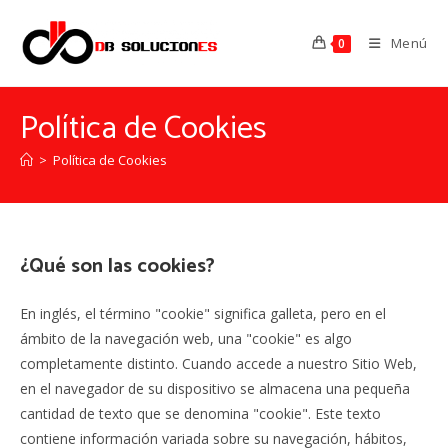
Menú
0
Política de Cookies
>
Política de Cookies
¿Qué son las cookies?
En inglés, el término "cookie" significa galleta, pero en el
ámbito de la navegación web, una "cookie" es algo
completamente distinto. Cuando accede a nuestro Sitio Web,
en el navegador de su dispositivo se almacena una pequeña
cantidad de texto que se denomina "cookie". Este texto
contiene información variada sobre su navegación, hábitos,