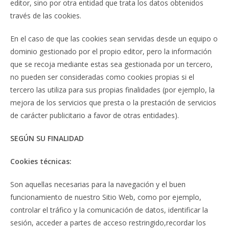
editor, sino por otra entidad que trata los datos obtenidos
través de las cookies.
En el caso de que las cookies sean servidas desde un equipo o
dominio gestionado por el propio editor, pero la información
que se recoja mediante estas sea gestionada por un tercero,
no pueden ser consideradas como cookies propias si el
tercero las utiliza para sus propias finalidades (por ejemplo, la
mejora de los servicios que presta o la prestación de servicios
de carácter publicitario a favor de otras entidades).
SEGÚN SU FINALIDAD
Cookies técnicas:
Son aquellas necesarias para la navegación y el buen
funcionamiento de nuestro Sitio Web, como por ejemplo,
controlar el tráfico y la comunicación de datos, identificar la
sesión, acceder a partes de acceso restringido,recordar los